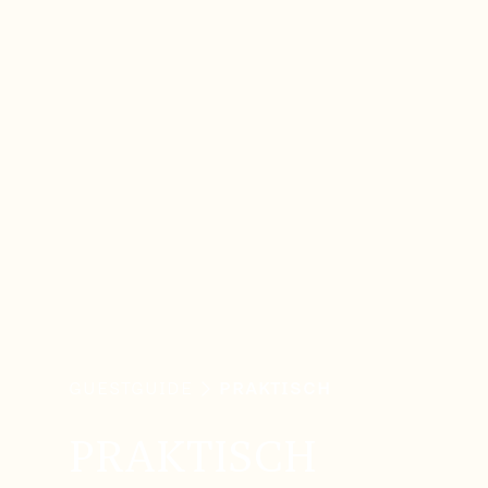
GUESTGUIDE
PRAKTISCH
PRAKTISCH